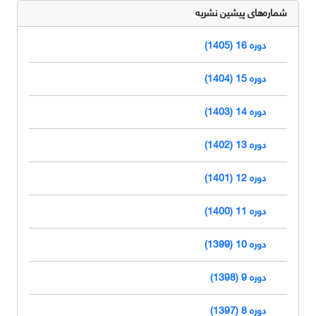
شماره‌های پیشین نشریه
دوره 16 (1405)
دوره 15 (1404)
دوره 14 (1403)
دوره 13 (1402)
دوره 12 (1401)
دوره 11 (1400)
دوره 10 (1399)
دوره 9 (1398)
دوره 8 (1397)