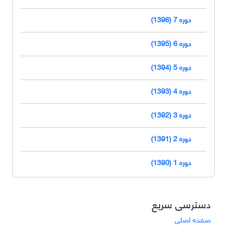
دوره 7 (1396)
دوره 6 (1395)
دوره 5 (1394)
دوره 4 (1393)
دوره 3 (1392)
دوره 2 (1391)
دوره 1 (1390)
دسترسی سریع
صفحه اصلی