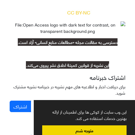
(
) آزاد است.
CC BY-NC
دسترسی به مقالات مجله «مطالعات منابع انسانی» آزاد است.
این نشریه از قوانین کمیتۀ اخلاق نشر پیروی می‌کند.
اشتراک خبرنامه
برای دریافت اخبار و اطلاعیه های مهم نشریه در خبرنامه نشریه مشترک
شوید.
اشتراک
این وب سایت از کوکی ها برای اطمینان از ارائه
بهترین خدمات استفاده می کند.
متوجه شدم