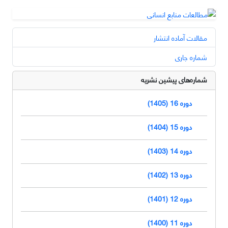
مقالات آماده انتشار
شماره جاری
شماره‌های پیشین نشریه
دوره 16 (1405)
دوره 15 (1404)
دوره 14 (1403)
دوره 13 (1402)
دوره 12 (1401)
دوره 11 (1400)