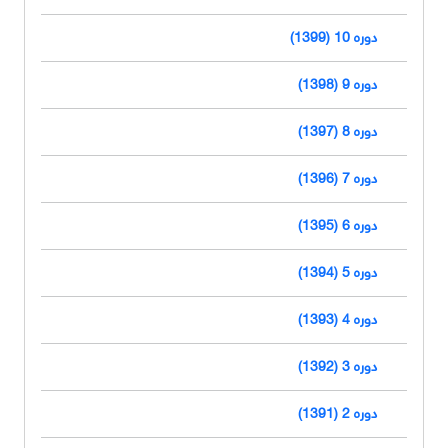
دوره 10 (1399)
دوره 9 (1398)
دوره 8 (1397)
دوره 7 (1396)
دوره 6 (1395)
دوره 5 (1394)
دوره 4 (1393)
دوره 3 (1392)
دوره 2 (1391)