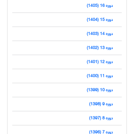
دوره 16 (1405)
دوره 15 (1404)
دوره 14 (1403)
دوره 13 (1402)
دوره 12 (1401)
دوره 11 (1400)
دوره 10 (1399)
دوره 9 (1398)
دوره 8 (1397)
دوره 7 (1396)