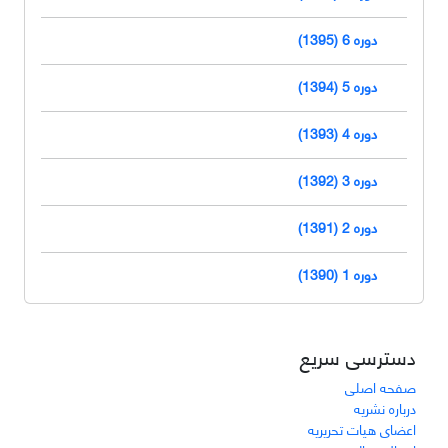
دوره 6 (1395)
دوره 5 (1394)
دوره 4 (1393)
دوره 3 (1392)
دوره 2 (1391)
دوره 1 (1390)
دسترسی سریع
صفحه اصلی
درباره نشریه
اعضای هیات تحریریه