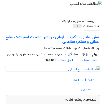
نویسنده =
شهرام خلیل‌نژاد
تعداد مقالات:
1
نقش میانجی یادگیری سازمانی در تاثیر اقدامات استراتژیک منابع
انسانی بر عملکرد سازمانی.
دوره 8، شماره 1، بهار 1397، صفحه
25-42
شهرام خلیل‌نژاد، عماد گل‌محمدی، سمیه نیستانی، محمدباقر رسوله‌وندی
مشاهده مقاله
اصل مقاله
358.63 K
مقالات آماده انتشار
شماره جاری
شماره‌های پیشین نشریه