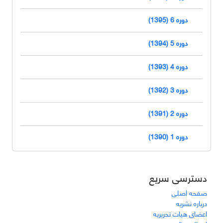
دوره 6 (1395)
دوره 5 (1394)
دوره 4 (1393)
دوره 3 (1392)
دوره 2 (1391)
دوره 1 (1390)
دسترسی سریع
صفحه اصلی
درباره نشریه
اعضای هیات تحریریه