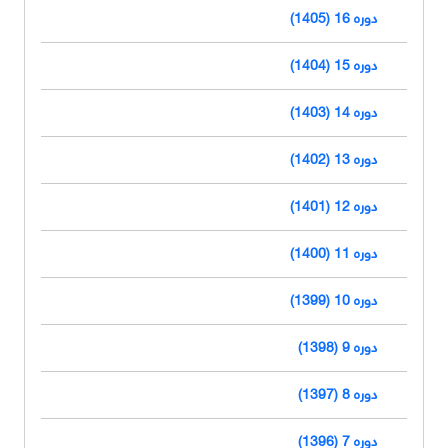
دوره 16 (1405)
دوره 15 (1404)
دوره 14 (1403)
دوره 13 (1402)
دوره 12 (1401)
دوره 11 (1400)
دوره 10 (1399)
دوره 9 (1398)
دوره 8 (1397)
دوره 7 (1396)