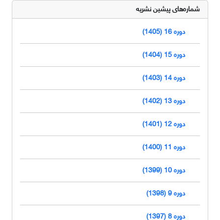
شماره‌های پیشین نشریه
دوره 16 (1405)
دوره 15 (1404)
دوره 14 (1403)
دوره 13 (1402)
دوره 12 (1401)
دوره 11 (1400)
دوره 10 (1399)
دوره 9 (1398)
دوره 8 (1397)