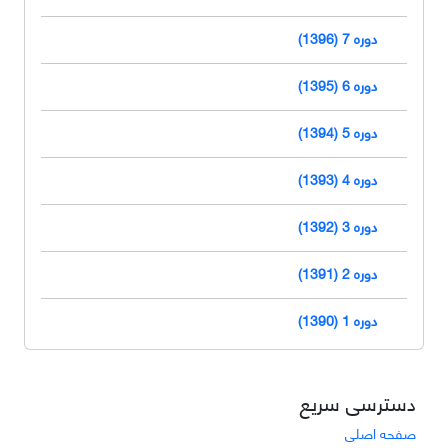
دوره 7 (1396)
دوره 6 (1395)
دوره 5 (1394)
دوره 4 (1393)
دوره 3 (1392)
دوره 2 (1391)
دوره 1 (1390)
دسترسی سریع
صفحه اصلی