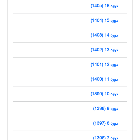
دوره 16 (1405)
دوره 15 (1404)
دوره 14 (1403)
دوره 13 (1402)
دوره 12 (1401)
دوره 11 (1400)
دوره 10 (1399)
دوره 9 (1398)
دوره 8 (1397)
دوره 7 (1396)