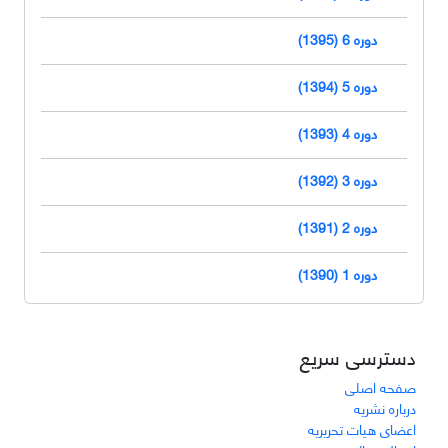
دوره 6 (1395)
دوره 5 (1394)
دوره 4 (1393)
دوره 3 (1392)
دوره 2 (1391)
دوره 1 (1390)
دسترسی سریع
صفحه اصلی
درباره نشریه
اعضای هیات تحریریه