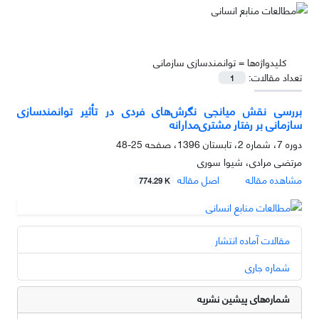
کلیدواژه‌ها =
توانمندسازی سازمانی
تعداد مقالات:
1
بررسی نقش میانجی نگرش‌های فردی در تأثیر توانمندسازی
سازمانی بر رفتار مشتری‌مدارانه
دوره 7، شماره 2، تابستان 1396، صفحه
25-48
مرتضی مرادی، شیوا سوری
مشاهده مقاله
اصل مقاله
774.29 K
مقالات آماده انتشار
شماره جاری
شماره‌های پیشین نشریه