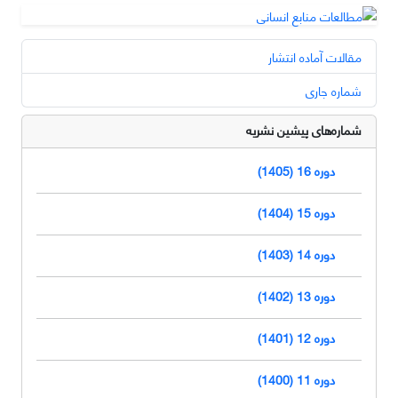
مقالات آماده انتشار
شماره جاری
شماره‌های پیشین نشریه
دوره 16 (1405)
دوره 15 (1404)
دوره 14 (1403)
دوره 13 (1402)
دوره 12 (1401)
دوره 11 (1400)