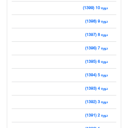
دوره 10 (1399)
دوره 9 (1398)
دوره 8 (1397)
دوره 7 (1396)
دوره 6 (1395)
دوره 5 (1394)
دوره 4 (1393)
دوره 3 (1392)
دوره 2 (1391)