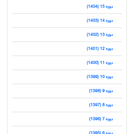
دوره 15 (1404)
دوره 14 (1403)
دوره 13 (1402)
دوره 12 (1401)
دوره 11 (1400)
دوره 10 (1399)
دوره 9 (1398)
دوره 8 (1397)
دوره 7 (1396)
دوره 6 (1395)