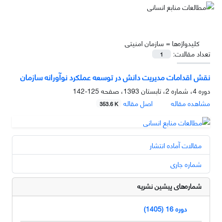
کلیدواژه‌ها =
سازمان امنیتی
تعداد مقالات:
1
نقش اقدامات مدیریت دانش در توسعه عملکرد نوآورانه سازمان
دوره 4، شماره 2، تابستان 1393، صفحه
125-142
مشاهده مقاله
اصل مقاله
353.6 K
مقالات آماده انتشار
شماره جاری
شماره‌های پیشین نشریه
دوره 16 (1405)