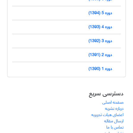
دوره 5 (1394)
دوره 4 (1393)
دوره 3 (1392)
دوره 2 (1391)
دوره 1 (1390)
دسترسی سریع
صفحه اصلی
درباره نشریه
اعضای هیات تحریریه
ارسال مقاله
تماس با ما
نقشه سایت