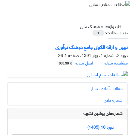
کلیدواژه‌ها =
فرهنگ ملی
تعداد مقالات:
1
تبیین و ارائه الگوی جامع فرهنگ نوآوری
دوره 2، شماره 1، بهار 1391، صفحه
1-26
مشاهده مقاله
اصل مقاله
663.36 K
مقالات آماده انتشار
شماره جاری
شماره‌های پیشین نشریه
دوره 16 (1405)