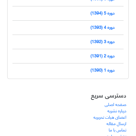
دوره 5 (1394)
دوره 4 (1393)
دوره 3 (1392)
دوره 2 (1391)
دوره 1 (1390)
دسترسی سریع
صفحه اصلی
درباره نشریه
اعضای هیات تحریریه
ارسال مقاله
تماس با ما
نقشه سایت