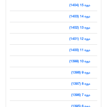
دوره 15 (1404)
دوره 14 (1403)
دوره 13 (1402)
دوره 12 (1401)
دوره 11 (1400)
دوره 10 (1399)
دوره 9 (1398)
دوره 8 (1397)
دوره 7 (1396)
دوره 6 (1395)