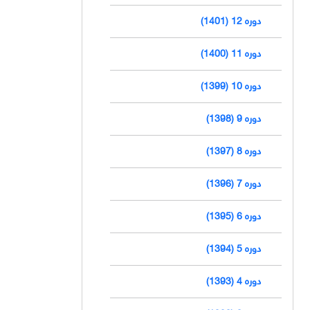
دوره 12 (1401)
دوره 11 (1400)
دوره 10 (1399)
دوره 9 (1398)
دوره 8 (1397)
دوره 7 (1396)
دوره 6 (1395)
دوره 5 (1394)
دوره 4 (1393)