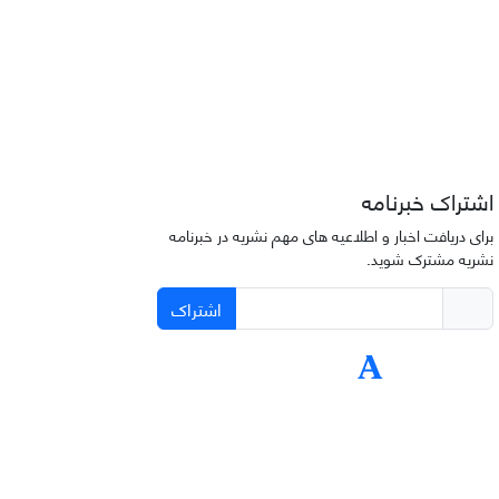
اشتراک خبرنامه
برای دریافت اخبار و اطلاعیه های مهم نشریه در خبرنامه
نشریه مشترک شوید.
اشتراک