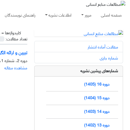
صفحه اصلی
مرور
اطلاعات نشریه
راهنمای نویسندگان
کلیدواژه‌ها =
ر
تعداد مقالات:
مقالات آماده انتشار
تبیین و ارائه ا
شماره جاری
دوره 2، شماره 1، بهار 1391، صفحه
مشاهده مقاله
شماره‌های پیشین نشریه
دوره 16 (1405)
دوره 15 (1404)
دوره 14 (1403)
دوره 13 (1402)