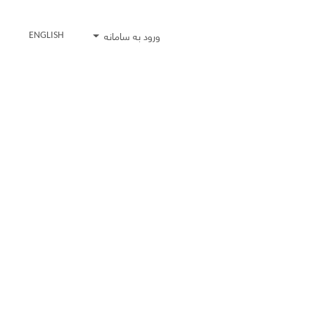
ورود به سامانه
ENGLISH