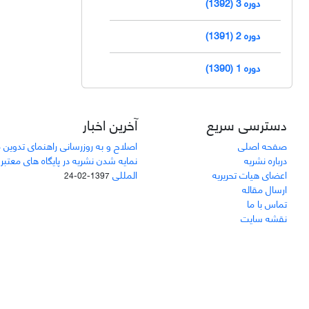
دوره 3 (1392)
دوره 2 (1391)
دوره 1 (1390)
دسترسی سریع
آخرین اخبار
صفحه اصلی
اصلاح و به روزرسانی راهنمای تدوین 
درباره نشریه
نمایه شدن نشریه در پایگاه های معتبر
اعضای هیات تحریریه
المللی
1397-02-24
ارسال مقاله
تماس با ما
نقشه سایت