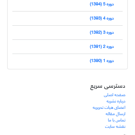
دوره 5 (1394)
دوره 4 (1393)
دوره 3 (1392)
دوره 2 (1391)
دوره 1 (1390)
دسترسی سریع
صفحه اصلی
درباره نشریه
اعضای هیات تحریریه
ارسال مقاله
تماس با ما
نقشه سایت