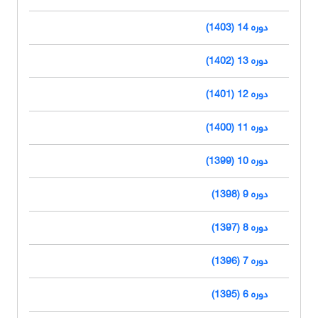
دوره 14 (1403)
دوره 13 (1402)
دوره 12 (1401)
دوره 11 (1400)
دوره 10 (1399)
دوره 9 (1398)
دوره 8 (1397)
دوره 7 (1396)
دوره 6 (1395)