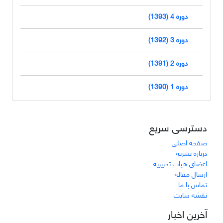
دوره 4 (1393)
دوره 3 (1392)
دوره 2 (1391)
دوره 1 (1390)
دسترسی سریع
صفحه اصلی
درباره نشریه
اعضای هیات تحریریه
ارسال مقاله
تماس با ما
نقشه سایت
آخرین اخبار