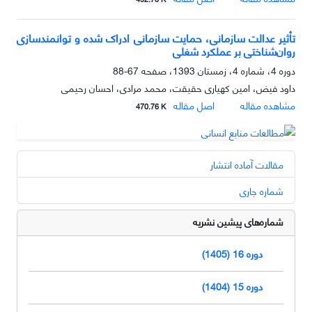
تأثیر عدالت سازمانی، حمایت سازمانی ادراک شده و توانمندسازی
روان‌شناختی بر عملکرد شغلی
دوره 4، شماره 4، زمستان 1393، صفحه
67-88
داود فیض، امین کهیاری حقیقت، محمد مرادی، احسان رحیمی
مشاهده مقاله
اصل مقاله
470.76 K
مقالات آماده انتشار
شماره جاری
شماره‌های پیشین نشریه
دوره 16 (1405)
دوره 15 (1404)