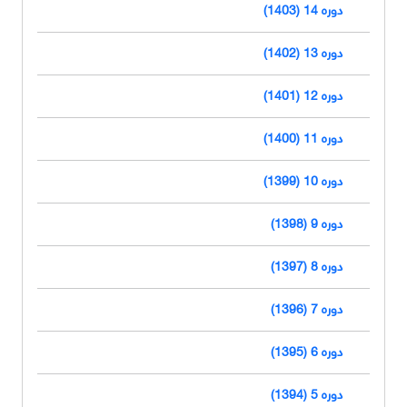
دوره 14 (1403)
دوره 13 (1402)
دوره 12 (1401)
دوره 11 (1400)
دوره 10 (1399)
دوره 9 (1398)
دوره 8 (1397)
دوره 7 (1396)
دوره 6 (1395)
دوره 5 (1394)