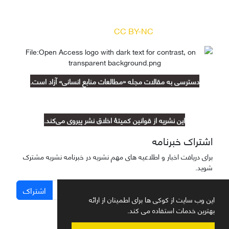
بر اساس مجوز کرییتیو کامنز
(
) آزاد است.
CC BY-NC
دسترسی به مقالات مجله «مطالعات منابع انسانی» آزاد است.
این نشریه از قوانین کمیتۀ اخلاق نشر پیروی می‌کند.
اشتراک خبرنامه
برای دریافت اخبار و اطلاعیه های مهم نشریه در خبرنامه نشریه مشترک
شوید.
اشتراک
این وب سایت از کوکی ها برای اطمینان از ارائه
بهترین خدمات استفاده می کند.