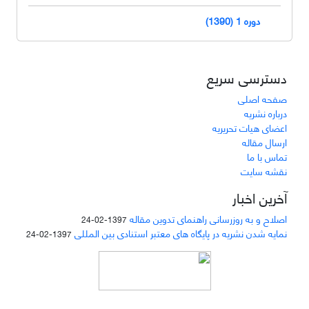
دوره 1 (1390)
دسترسی سریع
صفحه اصلی
درباره نشریه
اعضای هیات تحریریه
ارسال مقاله
تماس با ما
نقشه سایت
آخرین اخبار
اصلاح و به روزرسانی راهنمای تدوین مقاله
1397-02-24
نمایه شدن نشریه در پایگاه های معتبر استنادی بین المللی
1397-02-24
دسترسی به مقالات مجله «
مطالعات منابع انسانی
»