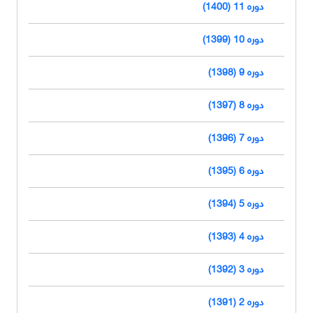
دوره 11 (1400)
دوره 10 (1399)
دوره 9 (1398)
دوره 8 (1397)
دوره 7 (1396)
دوره 6 (1395)
دوره 5 (1394)
دوره 4 (1393)
دوره 3 (1392)
دوره 2 (1391)