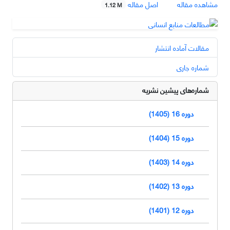
مشاهده مقاله
اصل مقاله
1.12 M
مقالات آماده انتشار
شماره جاری
شماره‌های پیشین نشریه
دوره 16 (1405)
دوره 15 (1404)
دوره 14 (1403)
دوره 13 (1402)
دوره 12 (1401)