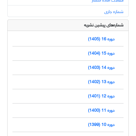
شماره جاری
شماره‌های پیشین نشریه
دوره 16 (1405)
دوره 15 (1404)
دوره 14 (1403)
دوره 13 (1402)
دوره 12 (1401)
دوره 11 (1400)
دوره 10 (1399)