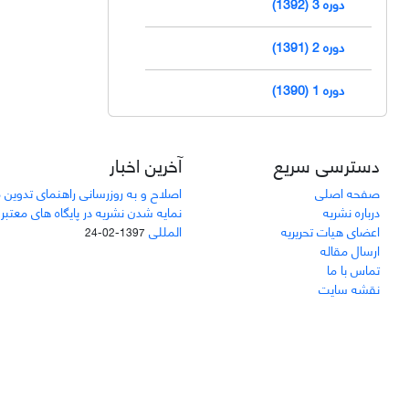
دوره 3 (1392)
دوره 2 (1391)
دوره 1 (1390)
دسترسی سریع
آخرین اخبار
صفحه اصلی
اصلاح و به روزرسانی راهنمای تدوین 
درباره نشریه
نمایه شدن نشریه در پایگاه های معتبر
اعضای هیات تحریریه
المللی
1397-02-24
ارسال مقاله
تماس با ما
نقشه سایت