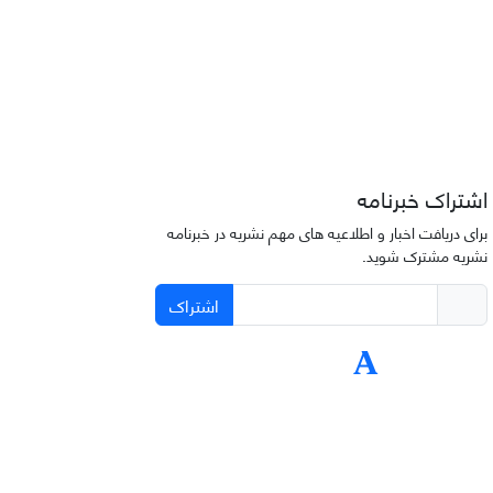
اشتراک خبرنامه
برای دریافت اخبار و اطلاعیه های مهم نشریه در خبرنامه
نشریه مشترک شوید.
اشتراک