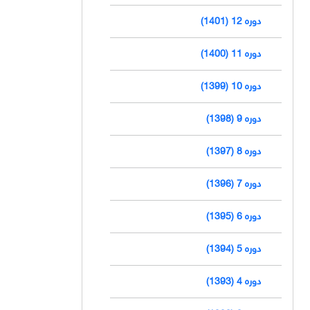
دوره 12 (1401)
دوره 11 (1400)
دوره 10 (1399)
دوره 9 (1398)
دوره 8 (1397)
دوره 7 (1396)
دوره 6 (1395)
دوره 5 (1394)
دوره 4 (1393)