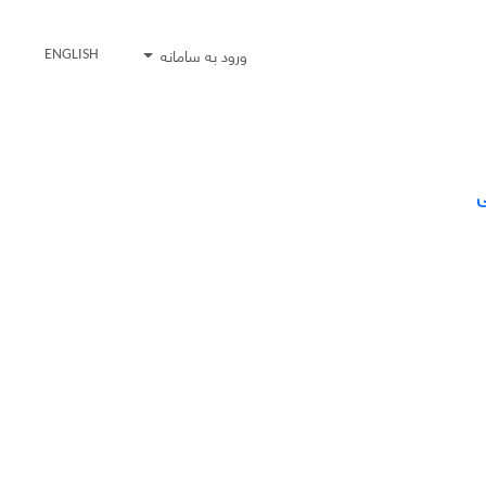
ورود به سامانه
ENGLISH
ی