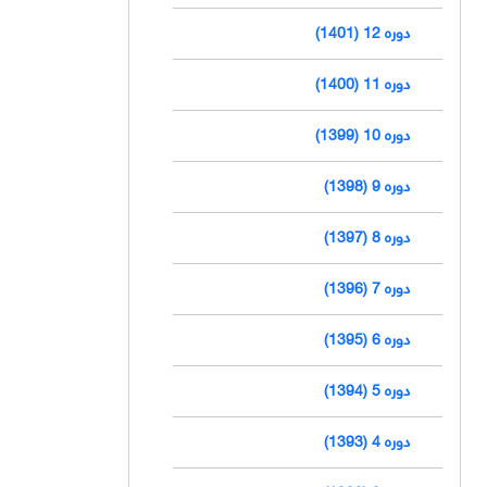
دوره 12 (1401)
دوره 11 (1400)
دوره 10 (1399)
دوره 9 (1398)
دوره 8 (1397)
دوره 7 (1396)
دوره 6 (1395)
دوره 5 (1394)
دوره 4 (1393)