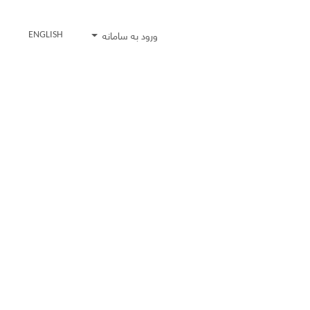
ورود به سامانه
ENGLISH