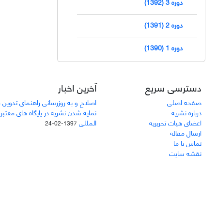
دوره 3 (1392)
دوره 2 (1391)
دوره 1 (1390)
دسترسی سریع
آخرین اخبار
صفحه اصلی
اصلاح و به روزرسانی راهنمای تدوین 
درباره نشریه
نمایه شدن نشریه در پایگاه های معتبر
اعضای هیات تحریریه
المللی
1397-02-24
ارسال مقاله
تماس با ما
نقشه سایت