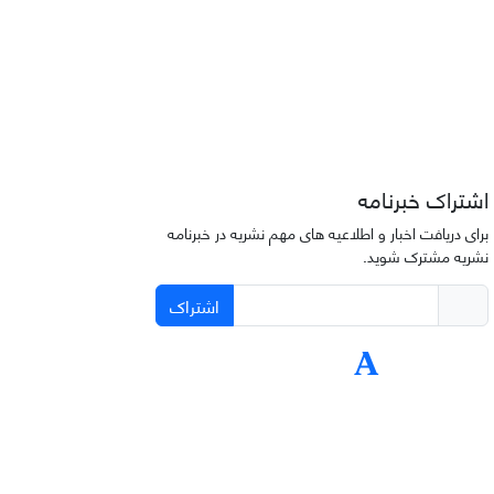
اشتراک خبرنامه
برای دریافت اخبار و اطلاعیه های مهم نشریه در خبرنامه
نشریه مشترک شوید.
اشتراک