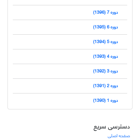
دوره 7 (1396)
دوره 6 (1395)
دوره 5 (1394)
دوره 4 (1393)
دوره 3 (1392)
دوره 2 (1391)
دوره 1 (1390)
دسترسی سریع
صفحه اصلی