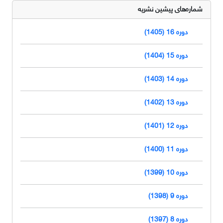
شماره‌های پیشین نشریه
دوره 16 (1405)
دوره 15 (1404)
دوره 14 (1403)
دوره 13 (1402)
دوره 12 (1401)
دوره 11 (1400)
دوره 10 (1399)
دوره 9 (1398)
دوره 8 (1397)