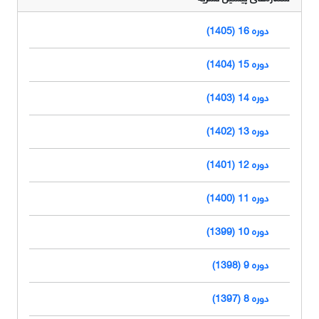
دوره 16 (1405)
دوره 15 (1404)
دوره 14 (1403)
دوره 13 (1402)
دوره 12 (1401)
دوره 11 (1400)
دوره 10 (1399)
دوره 9 (1398)
دوره 8 (1397)