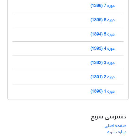
دوره 7 (1396)
دوره 6 (1395)
دوره 5 (1394)
دوره 4 (1393)
دوره 3 (1392)
دوره 2 (1391)
دوره 1 (1390)
دسترسی سریع
صفحه اصلی
درباره نشریه