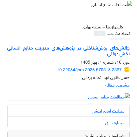
کلیدواژه‌ها =
زمینه نهادی
تعداد مقالات:
1
چالش‌های روش‌شناختی در پژوهش‌های مدیریت منابع انسانی
بخش دولتی
دوره 16، شماره 1، بهار 1405
10.22034/jhrs.2026.579513.2567
حسن دانایی فرد، ثمانه یزدانی
مشاهده مقاله
مقالات آماده انتشار
شماره جاری
شماره‌های پیشین نشریه