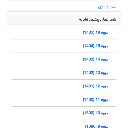
شماره جاری
شماره‌های پیشین نشریه
دوره 16 (1405)
دوره 15 (1404)
دوره 14 (1403)
دوره 13 (1402)
دوره 12 (1401)
دوره 11 (1400)
دوره 10 (1399)
دوره 9 (1398)