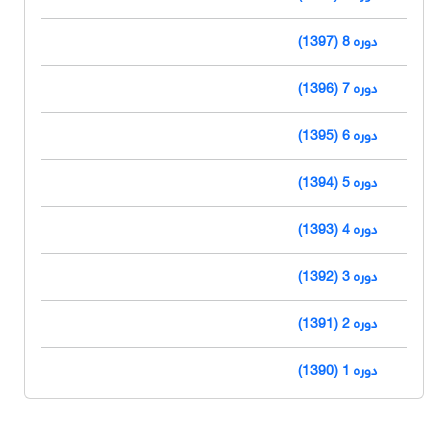
دوره 8 (1397)
دوره 7 (1396)
دوره 6 (1395)
دوره 5 (1394)
دوره 4 (1393)
دوره 3 (1392)
دوره 2 (1391)
دوره 1 (1390)