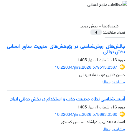
کلیدواژه‌ها =
بخش دولتی
تعداد مقالات:
4
چالش‌های روش‌شناختی در پژوهش‌های مدیریت منابع انسانی
بخش دولتی
دوره 16، شماره 1، بهار 1405
10.22034/jhrs.2026.579513.2567
حسن دانایی فرد، ثمانه یزدانی
مشاهده مقاله
آسیب‌شناسی نظام مدیریت جذب و استخدام در بخش دولتی ایران
دوره 16، شماره 1، بهار 1405
10.22034/jhrs.2026.578693.2560
افسانه دهقان‌پور فراشاه، محسن کمندی
مشاهده مقاله