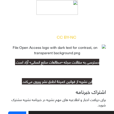
دسترسی به مقالات مجله «
مطالعات منابع انسانی
»
بر اساس مجوز کرییتیو کامنز
(
) آزاد است.
CC BY-NC
دسترسی به مقالات مجله «مطالعات منابع انسانی» آزاد است.
این نشریه از قوانین کمیتۀ اخلاق نشر پیروی می‌کند.
اشتراک خبرنامه
برای دریافت اخبار و اطلاعیه های مهم نشریه در خبرنامه نشریه مشترک
شوید.