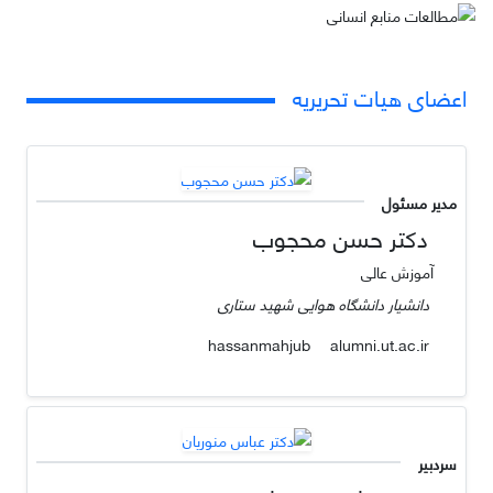
اعضای هیات تحریریه
مدیر مسئول
دکتر حسن محجوب
آموزش عالی
دانشیار دانشگاه هوایی شهید ستاری
alumni.ut.ac.ir
hassanmahjub
سردبیر