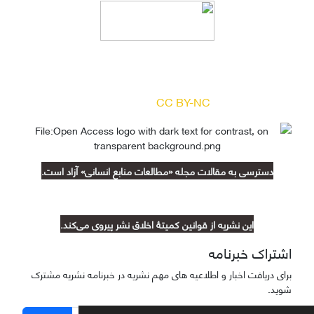
دسترسی به مقالات مجله «
مطالعات منابع انسانی
»
بر اساس مجوز کرییتیو کامنز
(
) آزاد است.
CC BY-NC
دسترسی به مقالات مجله «مطالعات منابع انسانی» آزاد است.
این نشریه از قوانین کمیتۀ اخلاق نشر پیروی می‌کند.
اشتراک خبرنامه
برای دریافت اخبار و اطلاعیه های مهم نشریه در خبرنامه نشریه مشترک
شوید.