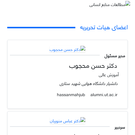
اعضای هیات تحریریه
مدیر مسئول
دکتر حسن محجوب
آموزش عالی
دانشیار دانشگاه هوایی شهید ستاری
alumni.ut.ac.ir
hassanmahjub
سردبیر