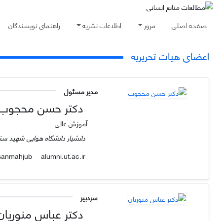
صفحه اصلی
مرور
اطلاعات نشریه
راهنمای نویسندگان
اعضای هیات تحریریه
مدیر مسئول
دکتر حسن محجوب
آموزش عالی
دانشیار دانشگاه هوایی شهید ست
alumni.ut.ac.ir
hassanmahjub
سردبیر
دکتر عباس منوریان