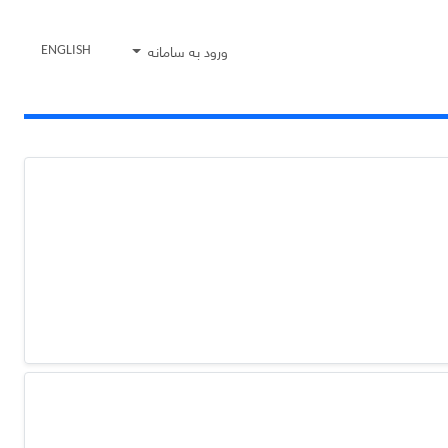
ورود به سامانه
ENGLISH