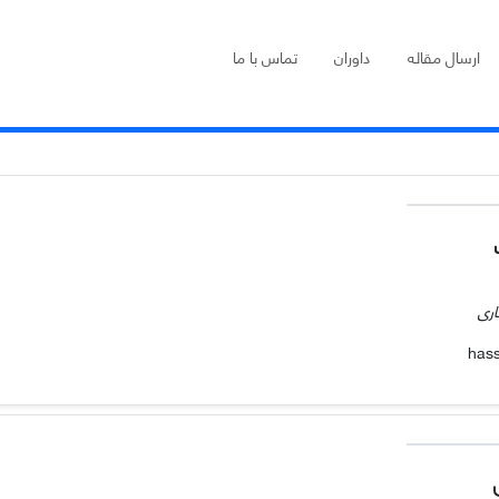
ارسال مقاله
داوران
تماس با ما
اری