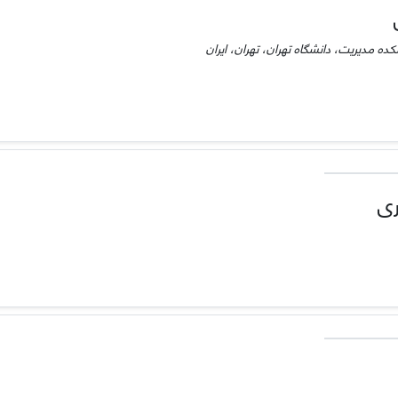
ده مدیریت، دانشگاه تهران، تهران، ایران
ری