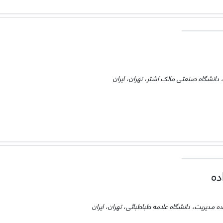
دانشگاه صنعتی مالک اشتر، تهران، ایران
ده
 مدیریت، دانشگاه علامه طباطبائی، تهران، ایران