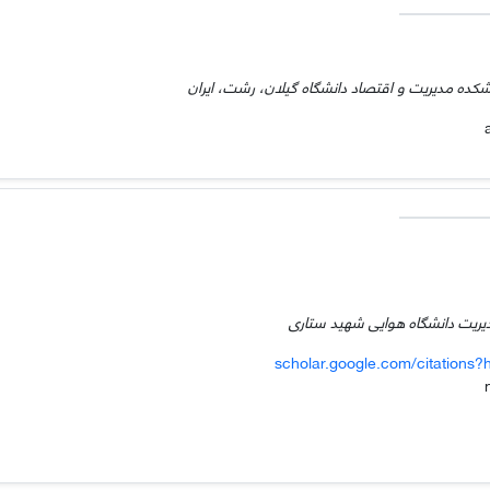
انشکده مدیریت و اقتصاد دانشگاه گیلان، رشت، ایران
مدیریت دانشگاه هوایی شهید ستاری
scholar.google.com/citation