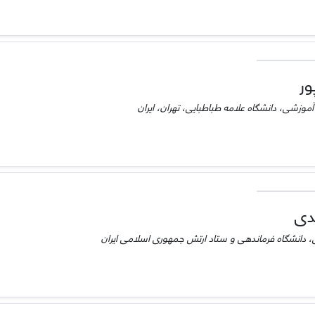
ور
 آموزشی، دانشگاه علامه طباطبایی، تهران، ایران
دی
ی، دانشگاه فرماندهی و ستاد ارتش جمهوری اسلامی ایران