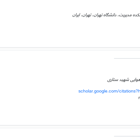
ده مدیریت، دانشگاه تهران، تهران، ایران
هوایی شهید ستاری
scholar.google.com/citation