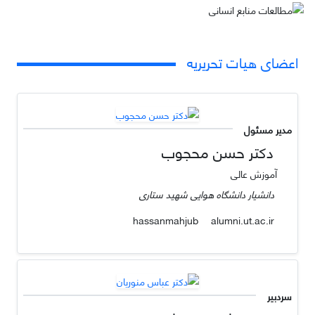
اعضای هیات تحریریه
مدیر مسئول
دکتر حسن محجوب
آموزش عالی
دانشیار دانشگاه هوایی شهید ستاری
alumni.ut.ac.ir
hassanmahjub
سردبیر