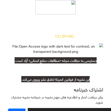
دسترسی به مقالات مجله «
مطالعات منابع انسانی
»
بر اساس مجوز کرییتیو کامنز
(
) آزاد است.
CC BY-NC
دسترسی به مقالات مجله «مطالعات منابع انسانی» آزاد است.
این نشریه از قوانین کمیتۀ اخلاق نشر پیروی می‌کند.
اشتراک خبرنامه
برای دریافت اخبار و اطلاعیه های مهم نشریه در خبرنامه نشریه مشترک
شوید.