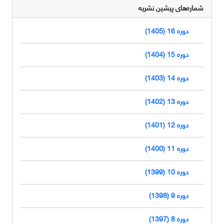
شماره‌های پیشین نشریه
دوره 16 (1405)
دوره 15 (1404)
دوره 14 (1403)
دوره 13 (1402)
دوره 12 (1401)
دوره 11 (1400)
دوره 10 (1399)
دوره 9 (1398)
دوره 8 (1397)