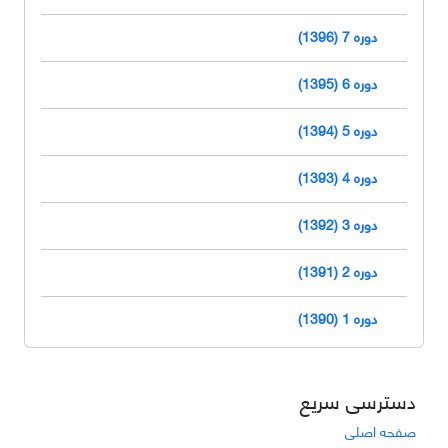
دوره 7 (1396)
دوره 6 (1395)
دوره 5 (1394)
دوره 4 (1393)
دوره 3 (1392)
دوره 2 (1391)
دوره 1 (1390)
دسترسی سریع
صفحه اصلی