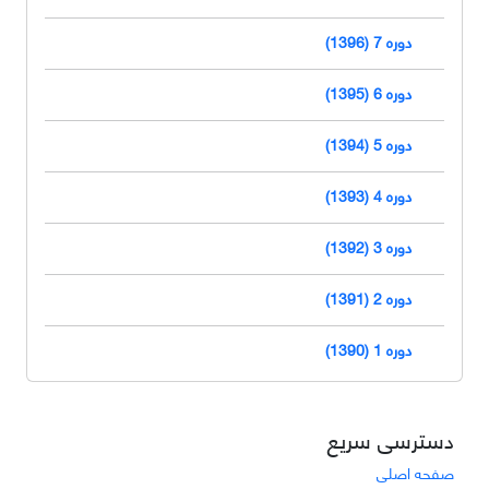
دوره 7 (1396)
دوره 6 (1395)
دوره 5 (1394)
دوره 4 (1393)
دوره 3 (1392)
دوره 2 (1391)
دوره 1 (1390)
دسترسی سریع
صفحه اصلی