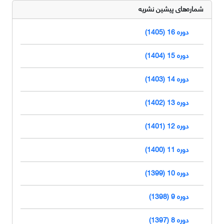
شماره‌های پیشین نشریه
دوره 16 (1405)
دوره 15 (1404)
دوره 14 (1403)
دوره 13 (1402)
دوره 12 (1401)
دوره 11 (1400)
دوره 10 (1399)
دوره 9 (1398)
دوره 8 (1397)