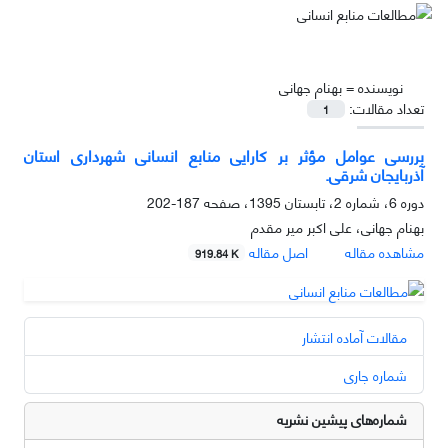
نویسنده =
بهنام جهانی
تعداد مقالات:
1
بررسی عوامل مؤثر بر کارایی منابع انسانی شهرداری استان
آذربایجان شرقی.
دوره 6، شماره 2، تابستان 1395، صفحه
187-202
بهنام جهانی، علی اکبر میر مقدم
مشاهده مقاله
اصل مقاله
919.84 K
مقالات آماده انتشار
شماره جاری
شماره‌های پیشین نشریه