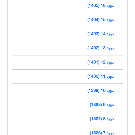
دوره 16 (1405)
دوره 15 (1404)
دوره 14 (1403)
دوره 13 (1402)
دوره 12 (1401)
دوره 11 (1400)
دوره 10 (1399)
دوره 9 (1398)
دوره 8 (1397)
دوره 7 (1396)