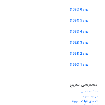
دوره 6 (1395)
دوره 5 (1394)
دوره 4 (1393)
دوره 3 (1392)
دوره 2 (1391)
دوره 1 (1390)
دسترسی سریع
صفحه اصلی
درباره نشریه
اعضای هیات تحریریه