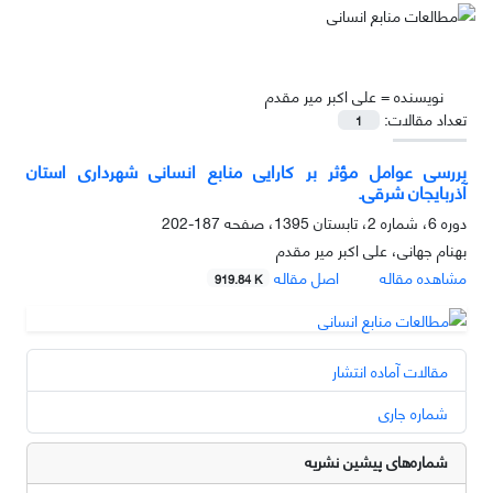
نویسنده =
علی اکبر میر مقدم
تعداد مقالات:
1
بررسی عوامل مؤثر بر کارایی منابع انسانی شهرداری استان
آذربایجان شرقی.
دوره 6، شماره 2، تابستان 1395، صفحه
187-202
بهنام جهانی، علی اکبر میر مقدم
مشاهده مقاله
اصل مقاله
919.84 K
مقالات آماده انتشار
شماره جاری
شماره‌های پیشین نشریه