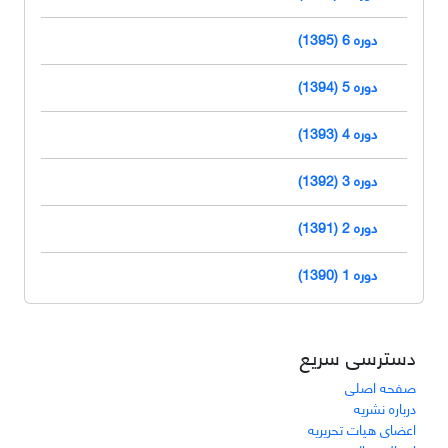
دوره 6 (1395)
دوره 5 (1394)
دوره 4 (1393)
دوره 3 (1392)
دوره 2 (1391)
دوره 1 (1390)
دسترسی سریع
صفحه اصلی
درباره نشریه
اعضای هیات تحریریه