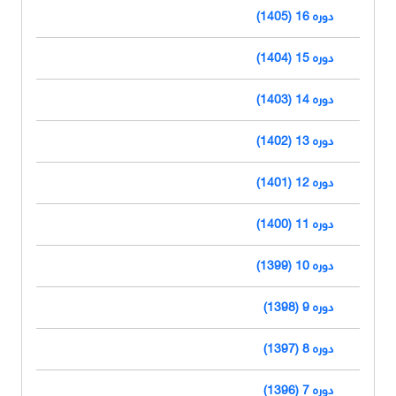
دوره 16 (1405)
دوره 15 (1404)
دوره 14 (1403)
دوره 13 (1402)
دوره 12 (1401)
دوره 11 (1400)
دوره 10 (1399)
دوره 9 (1398)
دوره 8 (1397)
دوره 7 (1396)