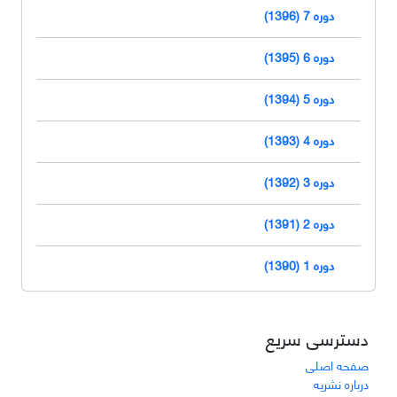
دوره 7 (1396)
دوره 6 (1395)
دوره 5 (1394)
دوره 4 (1393)
دوره 3 (1392)
دوره 2 (1391)
دوره 1 (1390)
دسترسی سریع
صفحه اصلی
درباره نشریه