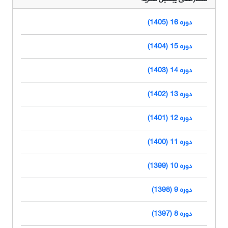
دوره 16 (1405)
دوره 15 (1404)
دوره 14 (1403)
دوره 13 (1402)
دوره 12 (1401)
دوره 11 (1400)
دوره 10 (1399)
دوره 9 (1398)
دوره 8 (1397)