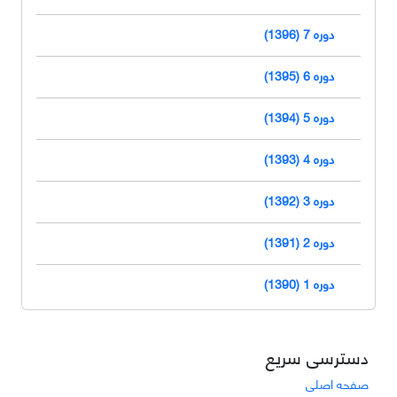
دوره 7 (1396)
دوره 6 (1395)
دوره 5 (1394)
دوره 4 (1393)
دوره 3 (1392)
دوره 2 (1391)
دوره 1 (1390)
دسترسی سریع
صفحه اصلی