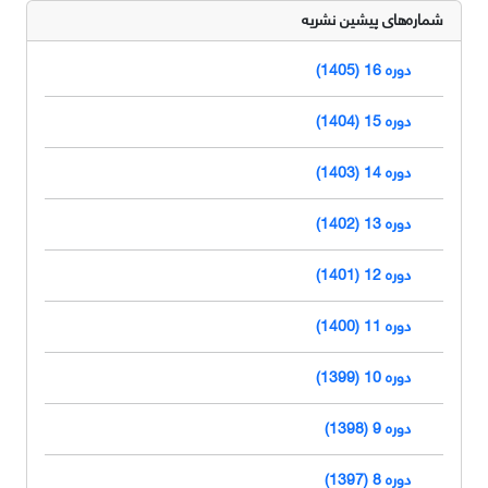
شماره‌های پیشین نشریه
دوره 16 (1405)
دوره 15 (1404)
دوره 14 (1403)
دوره 13 (1402)
دوره 12 (1401)
دوره 11 (1400)
دوره 10 (1399)
دوره 9 (1398)
دوره 8 (1397)