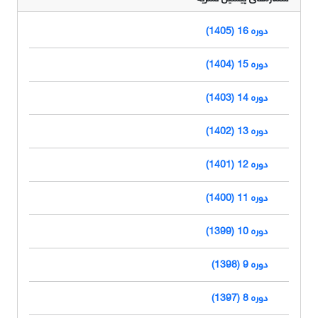
دوره 16 (1405)
دوره 15 (1404)
دوره 14 (1403)
دوره 13 (1402)
دوره 12 (1401)
دوره 11 (1400)
دوره 10 (1399)
دوره 9 (1398)
دوره 8 (1397)