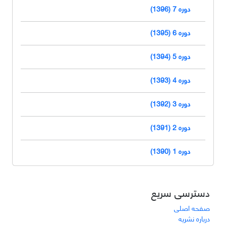
دوره 7 (1396)
دوره 6 (1395)
دوره 5 (1394)
دوره 4 (1393)
دوره 3 (1392)
دوره 2 (1391)
دوره 1 (1390)
دسترسی سریع
صفحه اصلی
درباره نشریه