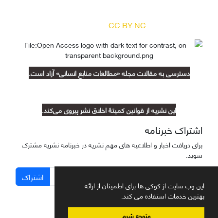
بر اساس مجوز کرییتیو کامنز
(
) آزاد است.
CC BY-NC
دسترسی به مقالات مجله «مطالعات منابع انسانی» آزاد است.
این نشریه از قوانین کمیتۀ اخلاق نشر پیروی می‌کند.
اشتراک خبرنامه
برای دریافت اخبار و اطلاعیه های مهم نشریه در خبرنامه نشریه مشترک
شوید.
اشتراک
این وب سایت از کوکی ها برای اطمینان از ارائه
بهترین خدمات استفاده می کند.
متوجه شدم