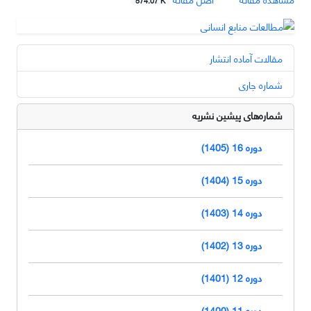
مقالات آماده انتشار
شماره جاری
شماره‌های پیشین نشریه
دوره 16 (1405)
دوره 15 (1404)
دوره 14 (1403)
دوره 13 (1402)
دوره 12 (1401)
دوره 11 (1400)