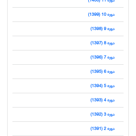
دوره 10 (1399)
دوره 9 (1398)
دوره 8 (1397)
دوره 7 (1396)
دوره 6 (1395)
دوره 5 (1394)
دوره 4 (1393)
دوره 3 (1392)
دوره 2 (1391)