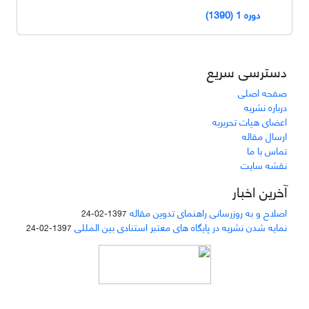
دوره 1 (1390)
دسترسی سریع
صفحه اصلی
درباره نشریه
اعضای هیات تحریریه
ارسال مقاله
تماس با ما
نقشه سایت
آخرین اخبار
اصلاح و به روزرسانی راهنمای تدوین مقاله
1397-02-24
نمایه شدن نشریه در پایگاه های معتبر استنادی بین المللی
1397-02-24
دسترسی به مقالات مجله «
مطالعات منابع انسانی
»