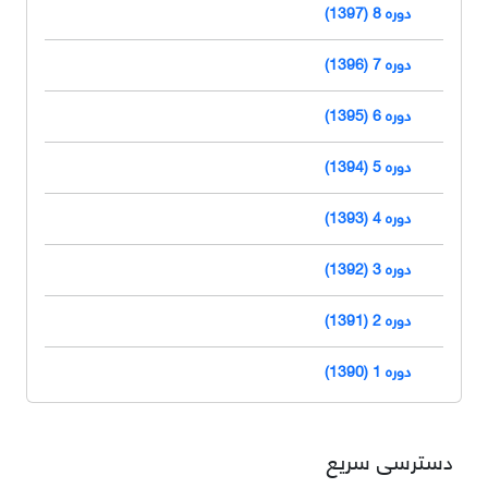
دوره 8 (1397)
دوره 7 (1396)
دوره 6 (1395)
دوره 5 (1394)
دوره 4 (1393)
دوره 3 (1392)
دوره 2 (1391)
دوره 1 (1390)
دسترسی سریع