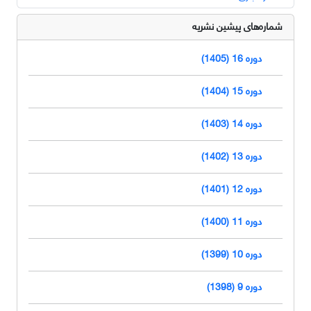
شماره‌های پیشین نشریه
دوره 16 (1405)
دوره 15 (1404)
دوره 14 (1403)
دوره 13 (1402)
دوره 12 (1401)
دوره 11 (1400)
دوره 10 (1399)
دوره 9 (1398)