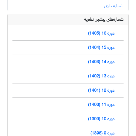
شماره جاری
شماره‌های پیشین نشریه
دوره 16 (1405)
دوره 15 (1404)
دوره 14 (1403)
دوره 13 (1402)
دوره 12 (1401)
دوره 11 (1400)
دوره 10 (1399)
دوره 9 (1398)