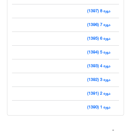
دوره 8 (1397)
دوره 7 (1396)
دوره 6 (1395)
دوره 5 (1394)
دوره 4 (1393)
دوره 3 (1392)
دوره 2 (1391)
دوره 1 (1390)
دسترسی سریع