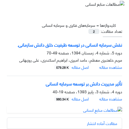
کلیدواژه‌ها =
سرمایه‌های فکری و سرمایه انسانی
تعداد مقالات:
2
نقش سرمایه‌ انسانی در توسعه ظرفیت خلق دانش سازمانی.
دوره 5، شماره 4، زمستان 1394، صفحه
49-70
مریم خلعتبری معظم، حامد امیری، ابراهیم اسکندری، علی روزبهانی
مشاهده مقاله
اصل مقاله
579.28 K
تأثیر مدیریت دانش بر توسعه سرمایه انسانی
دوره 4، شماره 3، پاییز 1393، صفحه
19-40
مشاهده مقاله
اصل مقاله
980.34 K
مقالات آماده انتشار