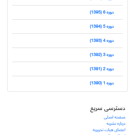
دوره 6 (1395)
دوره 5 (1394)
دوره 4 (1393)
دوره 3 (1392)
دوره 2 (1391)
دوره 1 (1390)
دسترسی سریع
صفحه اصلی
درباره نشریه
اعضای هیات تحریریه