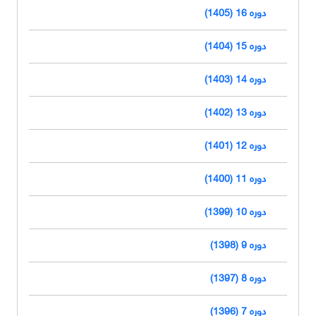
دوره 16 (1405)
دوره 15 (1404)
دوره 14 (1403)
دوره 13 (1402)
دوره 12 (1401)
دوره 11 (1400)
دوره 10 (1399)
دوره 9 (1398)
دوره 8 (1397)
دوره 7 (1396)