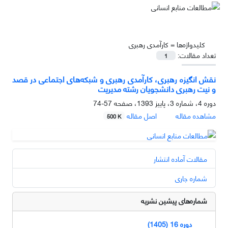
کلیدواژه‌ها =
کارآمدی رهبری
تعداد مقالات:
1
نقش انگیزه رهبری، کارآمدی رهبری و شبکه‌های اجتماعی در قصد
و نیت رهبری دانشجویان رشته مدیریت
دوره 4، شماره 3، پاییز 1393، صفحه
57-74
مشاهده مقاله
اصل مقاله
500 K
مقالات آماده انتشار
شماره جاری
شماره‌های پیشین نشریه
دوره 16 (1405)