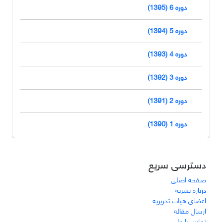
دوره 6 (1395)
دوره 5 (1394)
دوره 4 (1393)
دوره 3 (1392)
دوره 2 (1391)
دوره 1 (1390)
دسترسی سریع
صفحه اصلی
درباره نشریه
اعضای هیات تحریریه
ارسال مقاله
تماس با ما