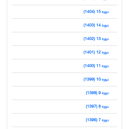
دوره 15 (1404)
دوره 14 (1403)
دوره 13 (1402)
دوره 12 (1401)
دوره 11 (1400)
دوره 10 (1399)
دوره 9 (1398)
دوره 8 (1397)
دوره 7 (1396)