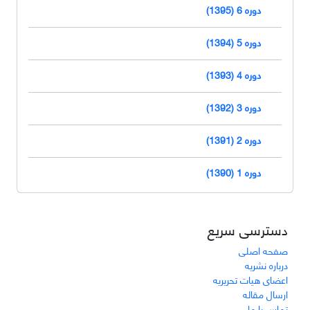
دوره 6 (1395)
دوره 5 (1394)
دوره 4 (1393)
دوره 3 (1392)
دوره 2 (1391)
دوره 1 (1390)
دسترسی سریع
صفحه اصلی
درباره نشریه
اعضای هیات تحریریه
ارسال مقاله
تماس با ما