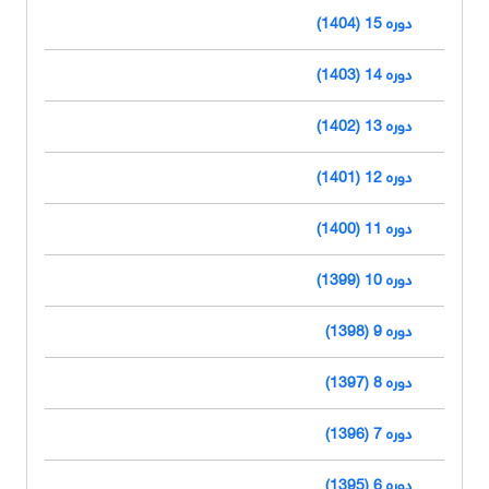
دوره 15 (1404)
دوره 14 (1403)
دوره 13 (1402)
دوره 12 (1401)
دوره 11 (1400)
دوره 10 (1399)
دوره 9 (1398)
دوره 8 (1397)
دوره 7 (1396)
دوره 6 (1395)