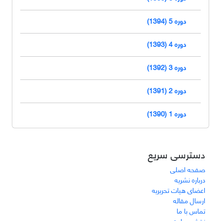
دوره 5 (1394)
دوره 4 (1393)
دوره 3 (1392)
دوره 2 (1391)
دوره 1 (1390)
دسترسی سریع
صفحه اصلی
درباره نشریه
اعضای هیات تحریریه
ارسال مقاله
تماس با ما
نقشه سایت