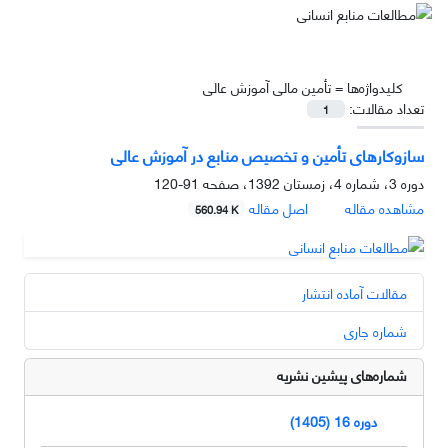
کلیدواژه‌ها =
تأمین مالی آموزش عالی
تعداد مقالات:
1
سازوکارهای تأمین و تخصیص منابع در آموزش عالی
دوره 3، شماره 4، زمستان 1392، صفحه
91-120
مشاهده مقاله
اصل مقاله
560.94 K
مقالات آماده انتشار
شماره جاری
شماره‌های پیشین نشریه
دوره 16 (1405)