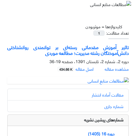
کلیدواژه‌ها =
موثربودن
تعداد مقالات:
1
تاثیر آموزش مقدماتی رسته‌ای بر توانمندی روانشناختی
دانش‌آموختگان رشته مدیریت؛ مطالعه موردی
دوره 2، شماره 2، تابستان 1391، صفحه
19-36
مشاهده مقاله
اصل مقاله
434.66 K
مقالات آماده انتشار
شماره جاری
شماره‌های پیشین نشریه
دوره 16 (1405)