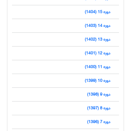
دوره 15 (1404)
دوره 14 (1403)
دوره 13 (1402)
دوره 12 (1401)
دوره 11 (1400)
دوره 10 (1399)
دوره 9 (1398)
دوره 8 (1397)
دوره 7 (1396)