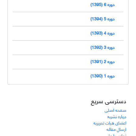
دوره 6 (1395)
دوره 5 (1394)
دوره 4 (1393)
دوره 3 (1392)
دوره 2 (1391)
دوره 1 (1390)
دسترسی سریع
صفحه اصلی
درباره نشریه
اعضای هیات تحریریه
ارسال مقاله
تماس با ما