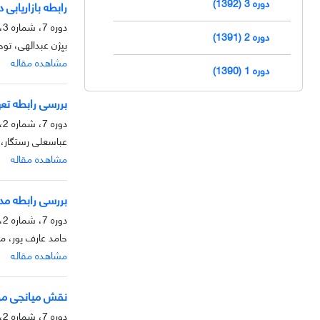
دوره 3 (1392)
رابطه بازاریابی
دوره 7، شماره 3، پاییز 1396، صفحه
دوره 2 (1391)
بیِِژن عبدالهی، تو
مشاهده مقاله
دوره 1 (1390)
بررسی رابطه تع
دوره 7، شماره 2، تابستان 1396، صفحه
عباسعلی رستگار، 
مشاهده مقاله
بررسی رابطه مدی
دوره 7، شماره 2، تابستان 1396، صفحه
حامد عارف پور، مه
مشاهده مقاله
نقش میانجی مول
دوره 7، شماره 2، تابستان 1396، صفحه