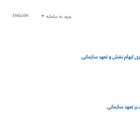
ورود به سامانه
ENGLISH
گری ابهام نقش و تعهد سازمانی
 بر تعهد سازمانی