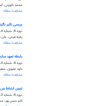
محمد داورزنی، ا
مشاهده مقاله
بررسی تاثیر نگر
دوره 6، شماره 4، زمستان 1395، صفحه
رقیه فرخی، علی 
مشاهده مقاله
رابطه تعهد سازم
دوره 6، شماره 4، زمستان 1395، صفحه
داود غفوری، سعی
مشاهده مقاله
تبیین ارتباط ب
دوره 6، شماره 3، پاییز 1395، صفحه
اکبر حسن پور، ح