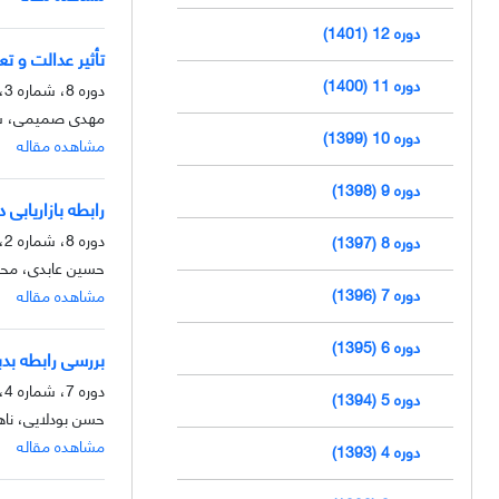
دوره 12 (1401)
تأثیر عدالت و ت
دوره 11 (1400)
دوره 8، شماره 3، پاییز 1397، صفحه
مهدی صمیمی، 
دوره 10 (1399)
مشاهده مقاله
دوره 9 (1398)
رابطه بازاریاب
دوره 8، شماره 2، تابستان 1397، صفحه
دوره 8 (1397)
حسین عابدی، محم
دوره 7 (1396)
مشاهده مقاله
دوره 6 (1395)
بررسی رابطه بد
دوره 7، شماره 4، زمستان 1396، صفحه
دوره 5 (1394)
حسن بودلایی، نا
مشاهده مقاله
دوره 4 (1393)