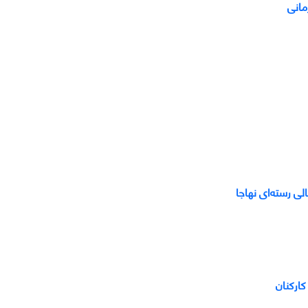
مانی
لی رسته‌ای نهاجا
ارکنان