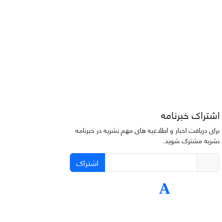
اشتراک خبرنامه
برای دریافت اخبار و اطلاعیه های مهم نشریه در خبرنامه
نشریه مشترک شوید.
اشتراک