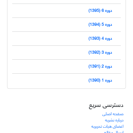
دوره 6 (1395)
دوره 5 (1394)
دوره 4 (1393)
دوره 3 (1392)
دوره 2 (1391)
دوره 1 (1390)
دسترسی سریع
صفحه اصلی
درباره نشریه
اعضای هیات تحریریه
ارسال مقاله