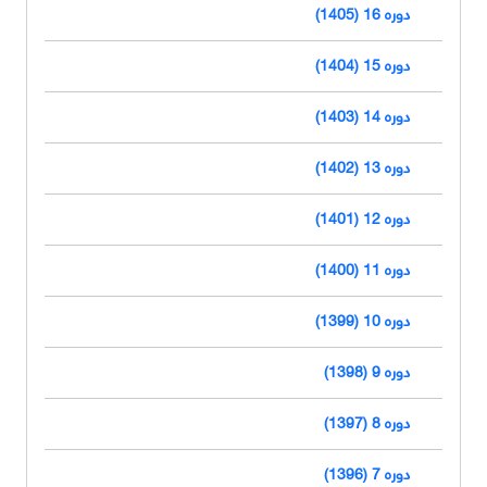
دوره 16 (1405)
دوره 15 (1404)
دوره 14 (1403)
دوره 13 (1402)
دوره 12 (1401)
دوره 11 (1400)
دوره 10 (1399)
دوره 9 (1398)
دوره 8 (1397)
دوره 7 (1396)