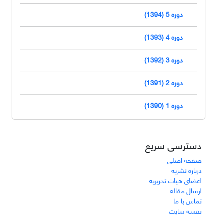
دوره 5 (1394)
دوره 4 (1393)
دوره 3 (1392)
دوره 2 (1391)
دوره 1 (1390)
دسترسی سریع
صفحه اصلی
درباره نشریه
اعضای هیات تحریریه
ارسال مقاله
تماس با ما
نقشه سایت