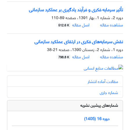
تأثیر سرمایه فکری و فرآیند یادگیری بر عملکرد سازمانی
دوره 2، شماره 1، بهار 1391، صفحه
89-110
مشاهده مقاله
اصل مقاله
512.6 K
نقش سرمایه‌های فکری در ارتقای عملکرد سازمانی
دوره 1، شماره 2، زمستان 1390، صفحه
21-38
مشاهده مقاله
اصل مقاله
798.8 K
مقالات آماده انتشار
شماره جاری
شماره‌های پیشین نشریه
دوره 16 (1405)