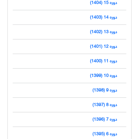
دوره 15 (1404)
دوره 14 (1403)
دوره 13 (1402)
دوره 12 (1401)
دوره 11 (1400)
دوره 10 (1399)
دوره 9 (1398)
دوره 8 (1397)
دوره 7 (1396)
دوره 6 (1395)