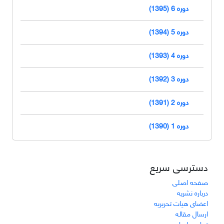
دوره 6 (1395)
دوره 5 (1394)
دوره 4 (1393)
دوره 3 (1392)
دوره 2 (1391)
دوره 1 (1390)
دسترسی سریع
صفحه اصلی
درباره نشریه
اعضای هیات تحریریه
ارسال مقاله
تماس با ما