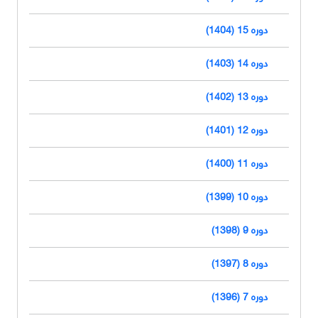
دوره 15 (1404)
دوره 14 (1403)
دوره 13 (1402)
دوره 12 (1401)
دوره 11 (1400)
دوره 10 (1399)
دوره 9 (1398)
دوره 8 (1397)
دوره 7 (1396)