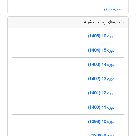
شماره جاری
شماره‌های پیشین نشریه
دوره 16 (1405)
دوره 15 (1404)
دوره 14 (1403)
دوره 13 (1402)
دوره 12 (1401)
دوره 11 (1400)
دوره 10 (1399)
دوره 9 (1398)