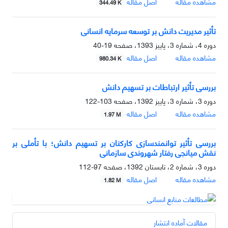
مشاهده مقاله
اصل مقاله
344.49 K
تأثیر مدیریت دانش بر توسعه سرمایه انسانی
دوره 4، شماره 3، پاییز 1393، صفحه
19-40
مشاهده مقاله
اصل مقاله
980.34 K
بررسی تأثیر ارتباطات بر تسهیم دانش
دوره 3، شماره 3، پاییز 1392، صفحه
103-122
مشاهده مقاله
اصل مقاله
1.97 M
بررسی تأثیر توانمندسازی کارکنان بر تسهیم دانش؛ با تأملی بر
نقش میانجی رفتار شهروندی سازمانی
دوره 3، شماره 2، تابستان 1392، صفحه
97-112
مشاهده مقاله
اصل مقاله
1.82 M
مقالات آماده انتشار