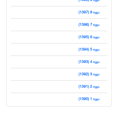
دوره 8 (1397)
دوره 7 (1396)
دوره 6 (1395)
دوره 5 (1394)
دوره 4 (1393)
دوره 3 (1392)
دوره 2 (1391)
دوره 1 (1390)