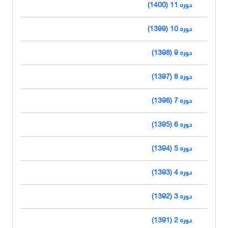
دوره 11 (1400)
دوره 10 (1399)
دوره 9 (1398)
دوره 8 (1397)
دوره 7 (1396)
دوره 6 (1395)
دوره 5 (1394)
دوره 4 (1393)
دوره 3 (1392)
دوره 2 (1391)