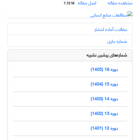
مشاهده مقاله
اصل مقاله
1.12 M
مقالات آماده انتشار
شماره جاری
شماره‌های پیشین نشریه
دوره 16 (1405)
دوره 15 (1404)
دوره 14 (1403)
دوره 13 (1402)
دوره 12 (1401)