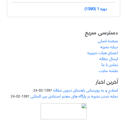
دوره 1 (1390)
دسترسی سریع
صفحه اصلی
درباره نشریه
اعضای هیات تحریریه
ارسال مقاله
تماس با ما
نقشه سایت
آخرین اخبار
اصلاح و به روزرسانی راهنمای تدوین مقاله
1397-02-24
نمایه شدن نشریه در پایگاه های معتبر استنادی بین المللی
1397-02-24
دسترسی به مقالات مجله «
مطالعات منابع انسانی
»