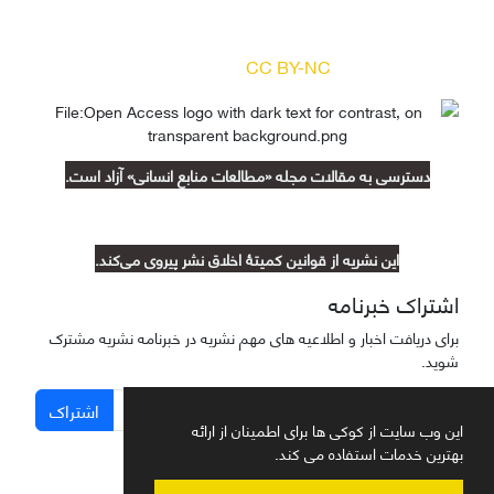
بر اساس مجوز کرییتیو کامنز
(
) آزاد است.
CC BY-NC
دسترسی به مقالات مجله «مطالعات منابع انسانی» آزاد است.
این نشریه از قوانین کمیتۀ اخلاق نشر پیروی می‌کند.
اشتراک خبرنامه
برای دریافت اخبار و اطلاعیه های مهم نشریه در خبرنامه نشریه مشترک
شوید.
اشتراک
این وب سایت از کوکی ها برای اطمینان از ارائه
بهترین خدمات استفاده می کند.