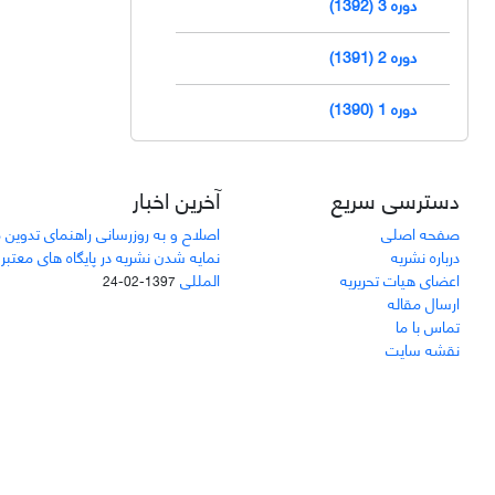
دوره 3 (1392)
دوره 2 (1391)
دوره 1 (1390)
دسترسی سریع
آخرین اخبار
صفحه اصلی
اصلاح و به روزرسانی راهنمای تدوین 
درباره نشریه
نمایه شدن نشریه در پایگاه های معتبر
اعضای هیات تحریریه
المللی
1397-02-24
ارسال مقاله
تماس با ما
نقشه سایت