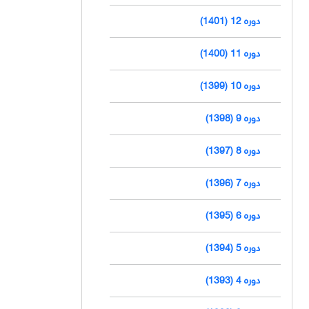
دوره 12 (1401)
دوره 11 (1400)
دوره 10 (1399)
دوره 9 (1398)
دوره 8 (1397)
دوره 7 (1396)
دوره 6 (1395)
دوره 5 (1394)
دوره 4 (1393)