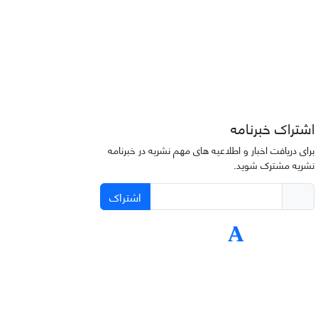
اشتراک خبرنامه
برای دریافت اخبار و اطلاعیه های مهم نشریه در خبرنامه
نشریه مشترک شوید.
اشتراک