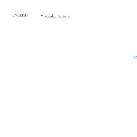
ورود به سامانه
ENGLISH
ی