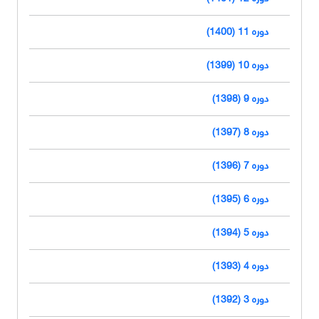
دوره 11 (1400)
دوره 10 (1399)
دوره 9 (1398)
دوره 8 (1397)
دوره 7 (1396)
دوره 6 (1395)
دوره 5 (1394)
دوره 4 (1393)
دوره 3 (1392)