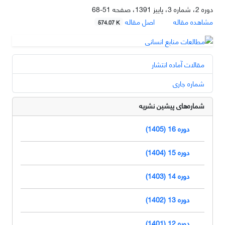
دوره 2، شماره 3، پاییز 1391، صفحه
51-68
مشاهده مقاله
اصل مقاله
574.07 K
مقالات آماده انتشار
شماره جاری
شماره‌های پیشین نشریه
دوره 16 (1405)
دوره 15 (1404)
دوره 14 (1403)
دوره 13 (1402)
دوره 12 (1401)