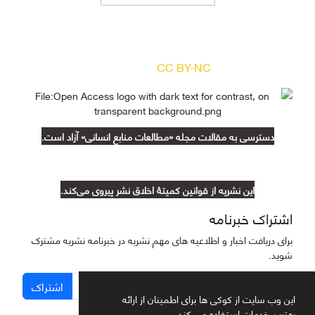
دسترسی به مقالات مجله «
مطالعات منابع انسانی
»
بر اساس مجوز کرییتیو کامنز
(
) آزاد است.
CC BY-NC
دسترسی به مقالات مجله «مطالعات منابع انسانی» آزاد است.
این نشریه از قوانین کمیتۀ اخلاق نشر پیروی می‌کند.
اشتراک خبرنامه
برای دریافت اخبار و اطلاعیه های مهم نشریه در خبرنامه نشریه مشترک
شوید.
اشتراک
این وب سایت از کوکی ها برای اطمینان از ارائه
بهترین خدمات استفاده می کند.