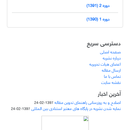
دوره 2 (1391)
دوره 1 (1390)
دسترسی سریع
صفحه اصلی
درباره نشریه
اعضای هیات تحریریه
ارسال مقاله
تماس با ما
نقشه سایت
آخرین اخبار
اصلاح و به روزرسانی راهنمای تدوین مقاله
1397-02-24
نمایه شدن نشریه در پایگاه های معتبر استنادی بین المللی
1397-02-24