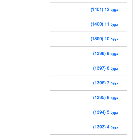
دوره 12 (1401)
دوره 11 (1400)
دوره 10 (1399)
دوره 9 (1398)
دوره 8 (1397)
دوره 7 (1396)
دوره 6 (1395)
دوره 5 (1394)
دوره 4 (1393)