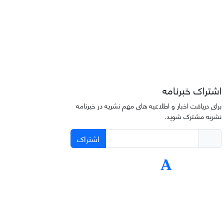
اشتراک خبرنامه
برای دریافت اخبار و اطلاعیه های مهم نشریه در خبرنامه
نشریه مشترک شوید.
اشتراک