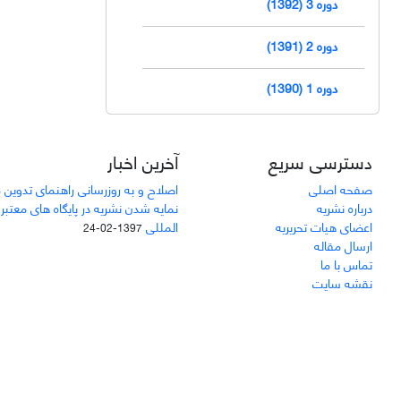
دوره 3 (1392)
دوره 2 (1391)
دوره 1 (1390)
دسترسی سریع
آخرین اخبار
صفحه اصلی
اصلاح و به روزرسانی راهنمای تدوین 
درباره نشریه
نمایه شدن نشریه در پایگاه های معتبر
اعضای هیات تحریریه
المللی
1397-02-24
ارسال مقاله
تماس با ما
نقشه سایت