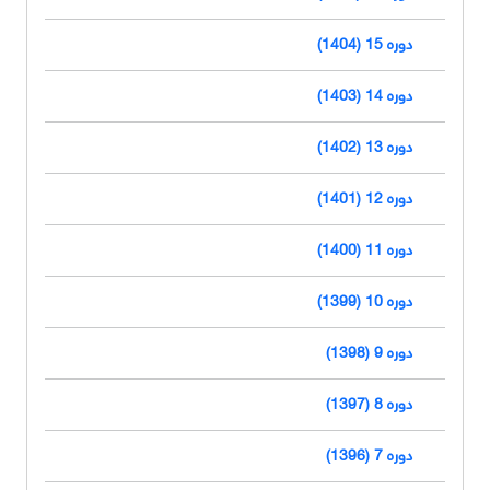
دوره 15 (1404)
دوره 14 (1403)
دوره 13 (1402)
دوره 12 (1401)
دوره 11 (1400)
دوره 10 (1399)
دوره 9 (1398)
دوره 8 (1397)
دوره 7 (1396)