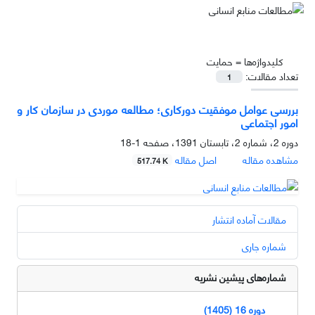
کلیدواژه‌ها =
حمایت
تعداد مقالات:
1
بررسی عوامل موفقیت دورکاری؛ مطالعه موردی در سازمان کار و
امور اجتماعی
دوره 2، شماره 2، تابستان 1391، صفحه
1-18
مشاهده مقاله
اصل مقاله
517.74 K
مقالات آماده انتشار
شماره جاری
شماره‌های پیشین نشریه
دوره 16 (1405)