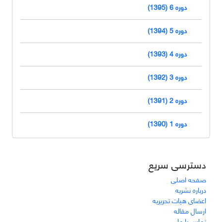
دوره 6 (1395)
دوره 5 (1394)
دوره 4 (1393)
دوره 3 (1392)
دوره 2 (1391)
دوره 1 (1390)
دسترسی سریع
صفحه اصلی
درباره نشریه
اعضای هیات تحریریه
ارسال مقاله
تماس با ما