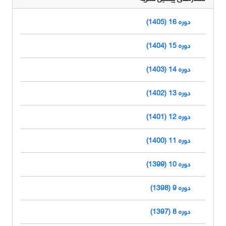
دوره 16 (1405)
دوره 15 (1404)
دوره 14 (1403)
دوره 13 (1402)
دوره 12 (1401)
دوره 11 (1400)
دوره 10 (1399)
دوره 9 (1398)
دوره 8 (1397)