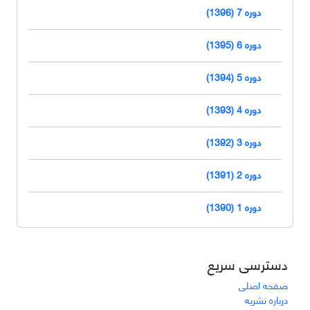
دوره 7 (1396)
دوره 6 (1395)
دوره 5 (1394)
دوره 4 (1393)
دوره 3 (1392)
دوره 2 (1391)
دوره 1 (1390)
دسترسی سریع
صفحه اصلی
درباره نشریه