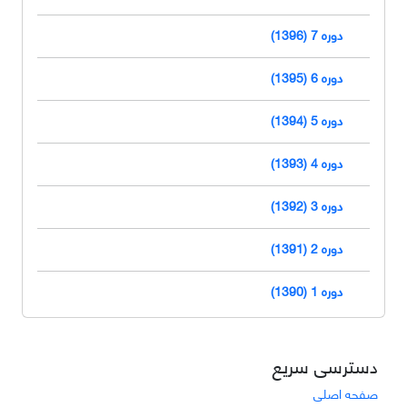
دوره 7 (1396)
دوره 6 (1395)
دوره 5 (1394)
دوره 4 (1393)
دوره 3 (1392)
دوره 2 (1391)
دوره 1 (1390)
دسترسی سریع
صفحه اصلی