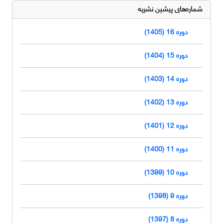
شماره‌های پیشین نشریه
دوره 16 (1405)
دوره 15 (1404)
دوره 14 (1403)
دوره 13 (1402)
دوره 12 (1401)
دوره 11 (1400)
دوره 10 (1399)
دوره 9 (1398)
دوره 8 (1397)